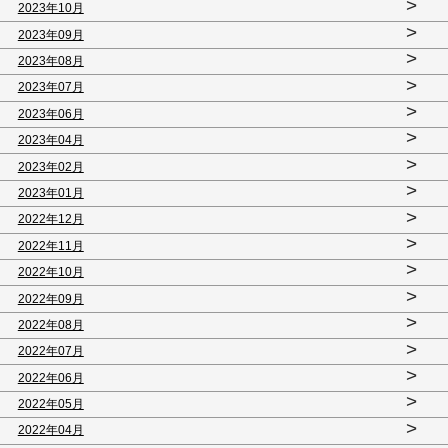
>
2023年10月
>
2023年09月
>
2023年08月
>
2023年07月
>
2023年06月
>
2023年04月
>
2023年02月
>
2023年01月
>
2022年12月
>
2022年11月
>
2022年10月
>
2022年09月
>
2022年08月
>
2022年07月
>
2022年06月
>
2022年05月
>
2022年04月