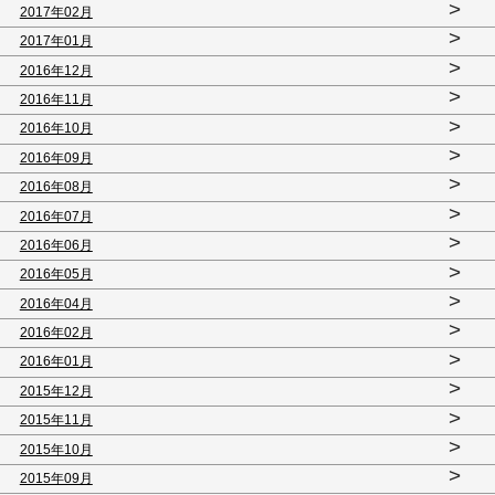
>
2017年02月
>
2017年01月
>
2016年12月
>
2016年11月
>
2016年10月
>
2016年09月
>
2016年08月
>
2016年07月
>
2016年06月
>
2016年05月
>
2016年04月
>
2016年02月
>
2016年01月
>
2015年12月
>
2015年11月
>
2015年10月
>
2015年09月