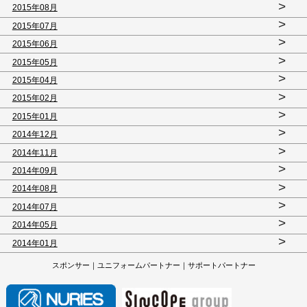
>
2015年08月
>
2015年07月
>
2015年06月
>
2015年05月
>
2015年04月
>
2015年02月
>
2015年01月
>
2014年12月
>
2014年11月
>
2014年09月
>
2014年08月
>
2014年07月
>
2014年05月
>
2014年01月
スポンサー｜ユニフォームパートナー｜サポートパートナー