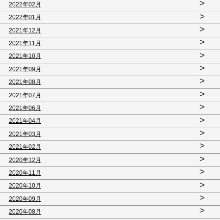
>
2022年02月
>
2022年01月
>
2021年12月
>
2021年11月
>
2021年10月
>
2021年09月
>
2021年08月
>
2021年07月
>
2021年06月
>
2021年04月
>
2021年03月
>
2021年02月
>
2020年12月
>
2020年11月
>
2020年10月
>
2020年09月
>
2020年08月