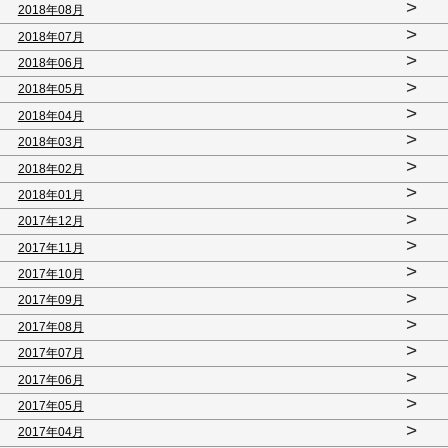
>
2018年08月
>
2018年07月
>
2018年06月
>
2018年05月
>
2018年04月
>
2018年03月
>
2018年02月
>
2018年01月
>
2017年12月
>
2017年11月
>
2017年10月
>
2017年09月
>
2017年08月
>
2017年07月
>
2017年06月
>
2017年05月
>
2017年04月