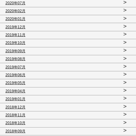
>
2020年07月
>
2020年02月
>
2020年01月
>
2019年12月
>
2019年11月
>
2019年10月
>
2019年09月
>
2019年08月
>
2019年07月
>
2019年06月
>
2019年05月
>
2019年04月
>
2019年01月
>
2018年12月
>
2018年11月
>
2018年10月
>
2018年09月