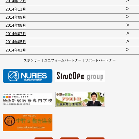
>
2014年12月
>
2014年11月
>
2014年09月
>
2014年08月
>
2014年07月
>
2014年05月
>
2014年01月
スポンサー｜ユニフォームパートナー｜サポートパートナー