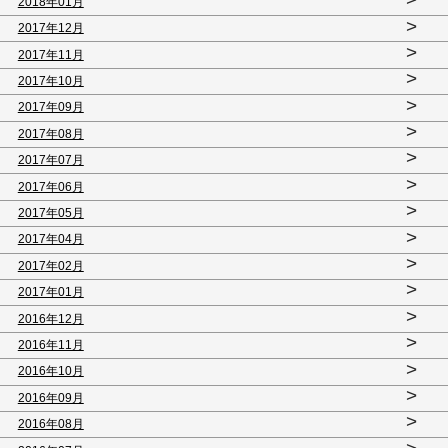
2018年01月
>
2017年12月
>
2017年11月
>
2017年10月
>
2017年09月
>
2017年08月
>
2017年07月
>
2017年06月
>
2017年05月
>
2017年04月
>
2017年02月
>
2017年01月
>
2016年12月
>
2016年11月
>
2016年10月
>
2016年09月
>
2016年08月