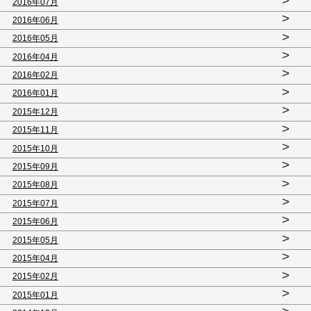
>
2016年07月
>
2016年06月
>
2016年05月
>
2016年04月
>
2016年02月
>
2016年01月
>
2015年12月
>
2015年11月
>
2015年10月
>
2015年09月
>
2015年08月
>
2015年07月
>
2015年06月
>
2015年05月
>
2015年04月
>
2015年02月
>
2015年01月