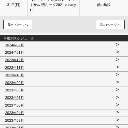
31日(
日
)
トサル1部リーグ2021 vsearly
都内施設
f t
前のページへ
次のページヘ
年度別スケジュール
>
2024年02月
>
2024年01月
>
2023年12月
>
2023年11月
>
2023年10月
>
2023年09月
>
2023年08月
>
2023年07月
>
2023年06月
>
2023年04月
>
2023年02月
>
2023年01月