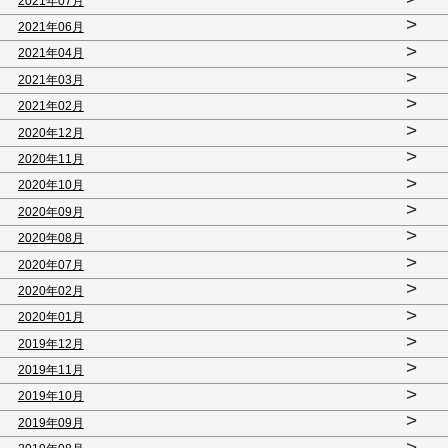
2021年07月
>
2021年06月
>
2021年04月
>
2021年03月
>
2021年02月
>
2020年12月
>
2020年11月
>
2020年10月
>
2020年09月
>
2020年08月
>
2020年07月
>
2020年02月
>
2020年01月
>
2019年12月
>
2019年11月
>
2019年10月
>
2019年09月
>