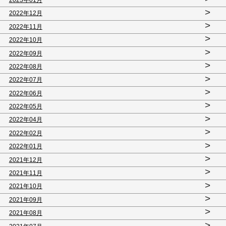
>
2022年12月
>
2022年11月
>
2022年10月
>
2022年09月
>
2022年08月
>
2022年07月
>
2022年06月
>
2022年05月
>
2022年04月
>
2022年02月
>
2022年01月
>
2021年12月
>
2021年11月
>
2021年10月
>
2021年09月
>
2021年08月
>