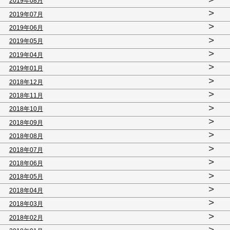
2019年08月
>
2019年07月
>
2019年06月
>
2019年05月
>
2019年04月
>
2019年01月
>
2018年12月
>
2018年11月
>
2018年10月
>
2018年09月
>
2018年08月
>
2018年07月
>
2018年06月
>
2018年05月
>
2018年04月
>
2018年03月
>
2018年02月
>