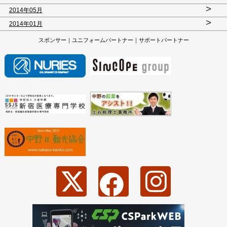
>
2014年05月
>
2014年01月
スポンサー｜ユニフォームパートナー｜サポートパートナー