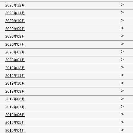
>
2020年12月
>
2020年11月
>
2020年10月
>
2020年09月
>
2020年08月
>
2020年07月
>
2020年02月
>
2020年01月
>
2019年12月
>
2019年11月
>
2019年10月
>
2019年09月
>
2019年08月
>
2019年07月
>
2019年06月
>
2019年05月
>
2019年04月