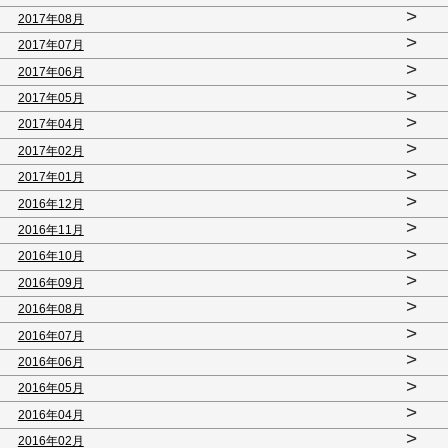
>
2017年08月
>
2017年07月
>
2017年06月
>
2017年05月
>
2017年04月
>
2017年02月
>
2017年01月
>
2016年12月
>
2016年11月
>
2016年10月
>
2016年09月
>
2016年08月
>
2016年07月
>
2016年06月
>
2016年05月
>
2016年04月
>
2016年02月