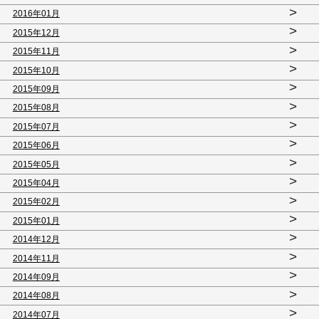
>
2016年01月
>
2015年12月
>
2015年11月
>
2015年10月
>
2015年09月
>
2015年08月
>
2015年07月
>
2015年06月
>
2015年05月
>
2015年04月
>
2015年02月
>
2015年01月
>
2014年12月
>
2014年11月
>
2014年09月
>
2014年08月
>
2014年07月