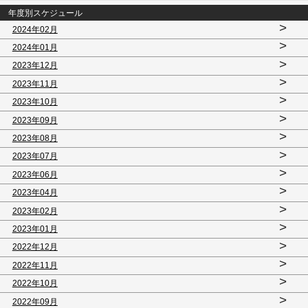
年度別スケジュール
>
2024年02月
>
2024年01月
>
2023年12月
>
2023年11月
>
2023年10月
>
2023年09月
>
2023年08月
>
2023年07月
>
2023年06月
>
2023年04月
>
2023年02月
>
2023年01月
>
2022年12月
>
2022年11月
>
2022年10月
>
2022年09月