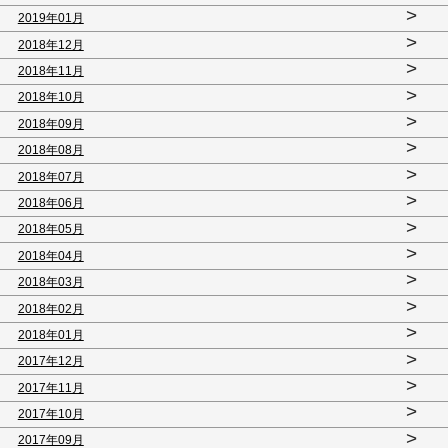
>
2019年01月
>
2018年12月
>
2018年11月
>
2018年10月
>
2018年09月
>
2018年08月
>
2018年07月
>
2018年06月
>
2018年05月
>
2018年04月
>
2018年03月
>
2018年02月
>
2018年01月
>
2017年12月
>
2017年11月
>
2017年10月
>
2017年09月