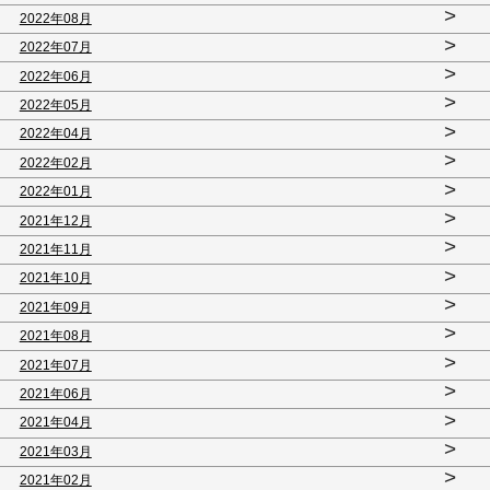
>
2022年08月
>
2022年07月
>
2022年06月
>
2022年05月
>
2022年04月
>
2022年02月
>
2022年01月
>
2021年12月
>
2021年11月
>
2021年10月
>
2021年09月
>
2021年08月
>
2021年07月
>
2021年06月
>
2021年04月
>
2021年03月
>
2021年02月