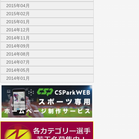
2015年04月
2015年02月
2015年01月
2014年12月
2014年11月
2014年09月
2014年08月
2014年07月
2014年05月
2014年01月