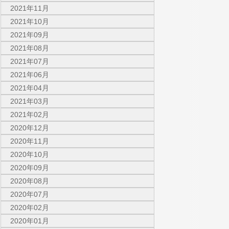
2021年11月
2021年10月
2021年09月
2021年08月
2021年07月
2021年06月
2021年04月
2021年03月
2021年02月
2020年12月
2020年11月
2020年10月
2020年09月
2020年08月
2020年07月
2020年02月
2020年01月