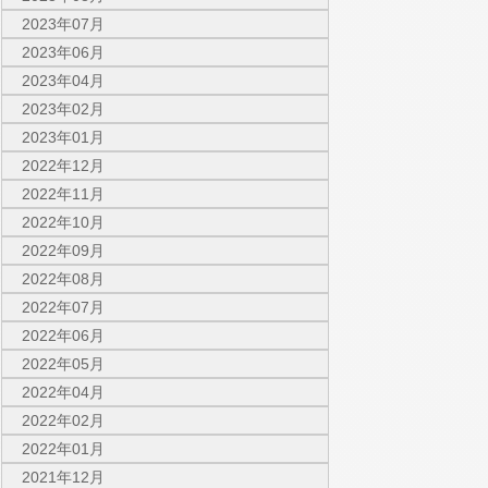
2023年07月
2023年06月
2023年04月
2023年02月
2023年01月
2022年12月
2022年11月
2022年10月
2022年09月
2022年08月
2022年07月
2022年06月
2022年05月
2022年04月
2022年02月
2022年01月
2021年12月