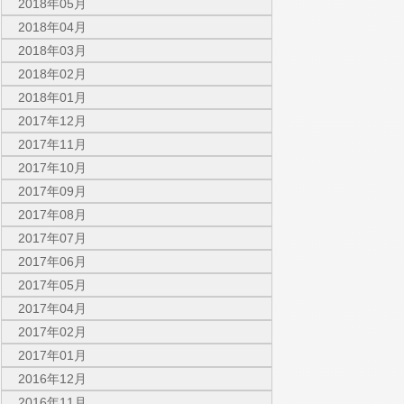
2018年05月
2018年04月
2018年03月
2018年02月
2018年01月
2017年12月
2017年11月
2017年10月
2017年09月
2017年08月
2017年07月
2017年06月
2017年05月
2017年04月
2017年02月
2017年01月
2016年12月
2016年11月