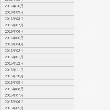
2016年10月
2016年09月
2016年08月
2016年07月
2016年06月
2016年05月
2016年04月
2016年02月
2016年01月
2015年12月
2015年11月
2015年10月
2015年09月
2015年08月
2015年07月
2015年06月
2015年05月