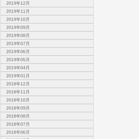
2019年12月
2019年11月
2019年10月
2019年09月
2019年08月
2019年07月
2019年06月
2019年05月
2019年04月
2019年01月
2018年12月
2018年11月
2018年10月
2018年09月
2018年08月
2018年07月
2018年06月