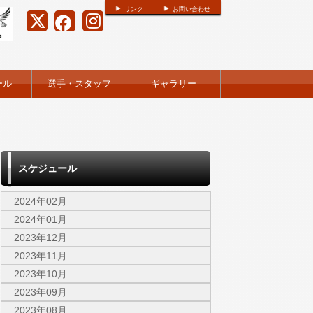
リンク
お問い合わせ
ール
選手・スタッフ
ギャラリー
スケジュール
2024年02月
2024年01月
2023年12月
2023年11月
2023年10月
2023年09月
2023年08月