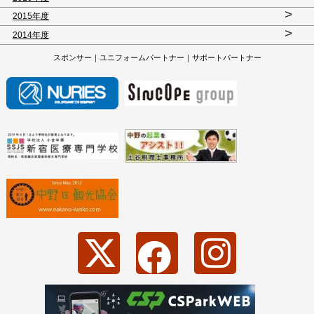
>
2015年度
>
2014年度
スポンサー｜ユニフォームパートナー｜サポートパートナー