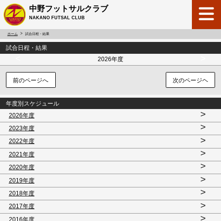
中野フットサルクラブ
NAKANO FUTSAL CLUB
ホーム
試合日程・結果
試合日程・結果
<
>
2026年度
前のページへ
次のページヘ
年度別スケジュール
>
2026年度
>
2023年度
>
2022年度
>
2021年度
>
2020年度
>
2019年度
>
2018年度
>
2017年度
>
2016年度