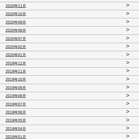
>
2020年11月
>
2020年10月
>
2020年09月
>
2020年08月
>
2020年07月
>
2020年02月
>
2020年01月
>
2019年12月
>
2019年11月
>
2019年10月
>
2019年09月
>
2019年08月
>
2019年07月
>
2019年06月
>
2019年05月
>
2019年04月
>
2019年01月