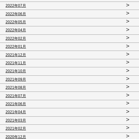
>
2022年07月
>
2022年06月
>
2022年05月
>
2022年04月
>
2022年02月
>
2022年01月
>
2021年12月
>
2021年11月
>
2021年10月
>
2021年09月
>
2021年08月
>
2021年07月
>
2021年06月
>
2021年04月
>
2021年03月
>
2021年02月
>
2020年12月