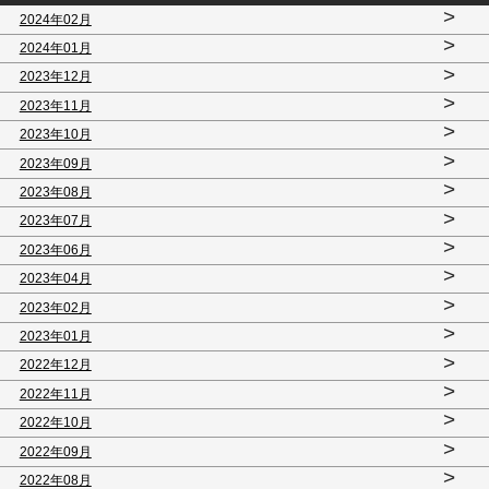
>
2024年02月
>
2024年01月
>
2023年12月
>
2023年11月
>
2023年10月
>
2023年09月
>
2023年08月
>
2023年07月
>
2023年06月
>
2023年04月
>
2023年02月
>
2023年01月
>
2022年12月
>
2022年11月
>
2022年10月
>
2022年09月
>
2022年08月