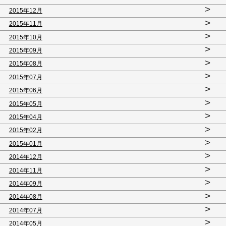
>
2015年12月
>
2015年11月
>
2015年10月
>
2015年09月
>
2015年08月
>
2015年07月
>
2015年06月
>
2015年05月
>
2015年04月
>
2015年02月
>
2015年01月
>
2014年12月
>
2014年11月
>
2014年09月
>
2014年08月
>
2014年07月
>
2014年05月