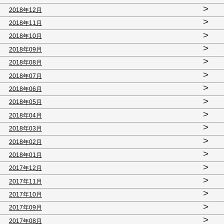
>
2018年12月
>
2018年11月
>
2018年10月
>
2018年09月
>
2018年08月
>
2018年07月
>
2018年06月
>
2018年05月
>
2018年04月
>
2018年03月
>
2018年02月
>
2018年01月
>
2017年12月
>
2017年11月
>
2017年10月
>
2017年09月
>
2017年08月