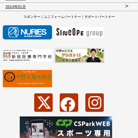
>
2014年01月
スポンサー｜ユニフォームパートナー｜サポートパートナー