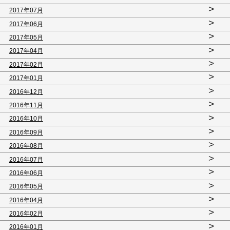
>
2017年07月
>
2017年06月
>
2017年05月
>
2017年04月
>
2017年02月
>
2017年01月
>
2016年12月
>
2016年11月
>
2016年10月
>
2016年09月
>
2016年08月
>
2016年07月
>
2016年06月
>
2016年05月
>
2016年04月
>
2016年02月
>
2016年01月