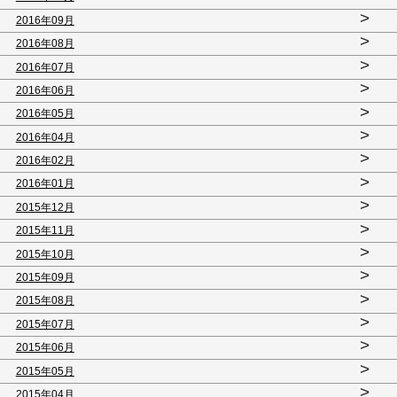
>
2016年09月
>
2016年08月
>
2016年07月
>
2016年06月
>
2016年05月
>
2016年04月
>
2016年02月
>
2016年01月
>
2015年12月
>
2015年11月
>
2015年10月
>
2015年09月
>
2015年08月
>
2015年07月
>
2015年06月
>
2015年05月
>
2015年04月