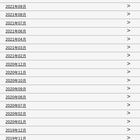
>
2021年09月
>
2021年08月
>
2021年07月
>
2021年06月
>
2021年04月
>
2021年03月
>
2021年02月
>
2020年12月
>
2020年11月
>
2020年10月
>
2020年09月
>
2020年08月
>
2020年07月
>
2020年02月
>
2020年01月
>
2019年12月
>
2019年11月