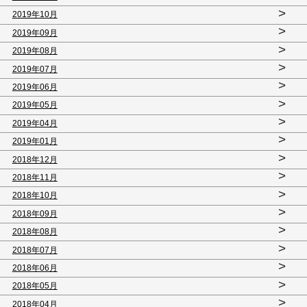
>
2019年10月
>
2019年09月
>
2019年08月
>
2019年07月
>
2019年06月
>
2019年05月
>
2019年04月
>
2019年01月
>
2018年12月
>
2018年11月
>
2018年10月
>
2018年09月
>
2018年08月
>
2018年07月
>
2018年06月
>
2018年05月
>
2018年04月