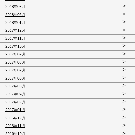
>
2018年03月
>
2018年02月
>
2018年01月
>
2017年12月
>
2017年11月
>
2017年10月
>
2017年09月
>
2017年08月
>
2017年07月
>
2017年06月
>
2017年05月
>
2017年04月
>
2017年02月
>
2017年01月
>
2016年12月
>
2016年11月
>
2016年10月