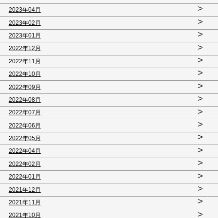
>
2023年04月
>
2023年02月
>
2023年01月
>
2022年12月
>
2022年11月
>
2022年10月
>
2022年09月
>
2022年08月
>
2022年07月
>
2022年06月
>
2022年05月
>
2022年04月
>
2022年02月
>
2022年01月
>
2021年12月
>
2021年11月
>
2021年10月