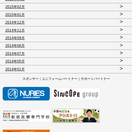
>
2015年02月
>
2015年01月
>
2014年12月
>
2014年11月
>
2014年09月
>
2014年08月
>
2014年07月
>
2014年05月
>
2014年01月
スポンサー｜ユニフォームパートナー｜サポートパートナー