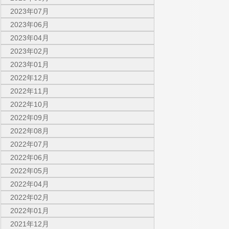
2023年07月
2023年06月
2023年04月
2023年02月
2023年01月
2022年12月
2022年11月
2022年10月
2022年09月
2022年08月
2022年07月
2022年06月
2022年05月
2022年04月
2022年02月
2022年01月
2021年12月