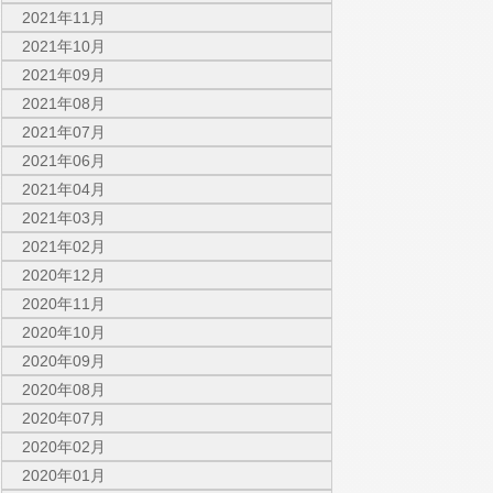
2021年11月
2021年10月
2021年09月
2021年08月
2021年07月
2021年06月
2021年04月
2021年03月
2021年02月
2020年12月
2020年11月
2020年10月
2020年09月
2020年08月
2020年07月
2020年02月
2020年01月