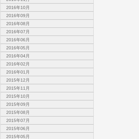
2016年10月
2016年09月
2016年08月
2016年07月
2016年06月
2016年05月
2016年04月
2016年02月
2016年01月
2015年12月
2015年11月
2015年10月
2015年09月
2015年08月
2015年07月
2015年06月
2015年05月