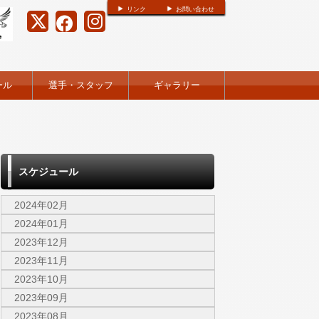
リンク
お問い合わせ
ール
選手・スタッフ
ギャラリー
スケジュール
2024年02月
2024年01月
2023年12月
2023年11月
2023年10月
2023年09月
2023年08月