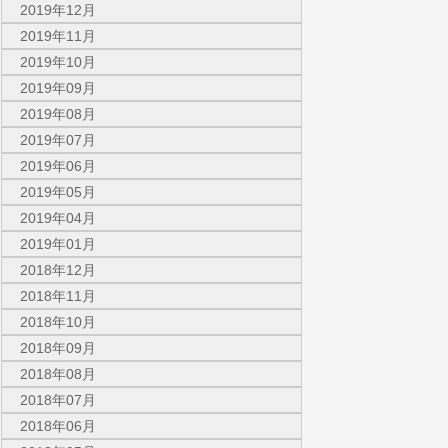
2019年12月
2019年11月
2019年10月
2019年09月
2019年08月
2019年07月
2019年06月
2019年05月
2019年04月
2019年01月
2018年12月
2018年11月
2018年10月
2018年09月
2018年08月
2018年07月
2018年06月