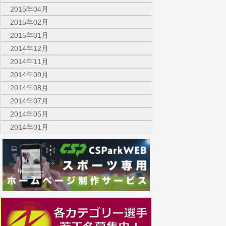
2015年04月
2015年02月
2015年01月
2014年12月
2014年11月
2014年09月
2014年08月
2014年07月
2014年05月
2014年01月