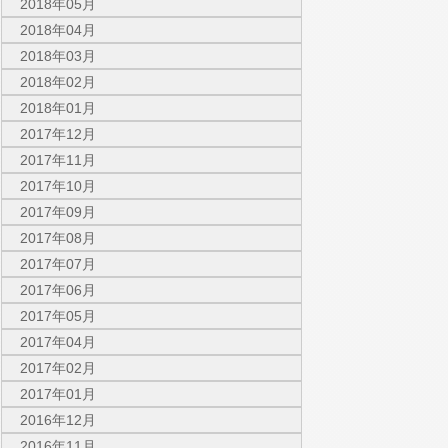
2018年05月
2018年04月
2018年03月
2018年02月
2018年01月
2017年12月
2017年11月
2017年10月
2017年09月
2017年08月
2017年07月
2017年06月
2017年05月
2017年04月
2017年02月
2017年01月
2016年12月
2016年11月