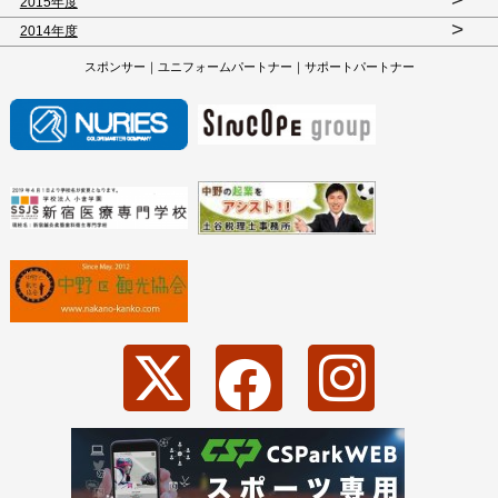
2015年度
>
2014年度
スポンサー｜ユニフォームパートナー｜サポートパートナー