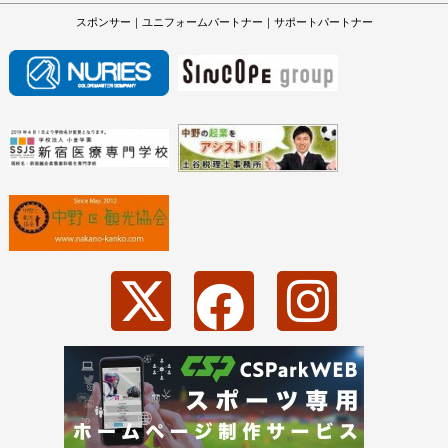
スポンサー｜ユニフォームパートナー｜サポートパートナー