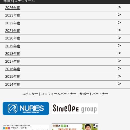
年度別スケジュール
>
2026年度
>
2023年度
>
2022年度
>
2021年度
>
2020年度
>
2019年度
>
2018年度
>
2017年度
>
2016年度
>
2015年度
>
2014年度
スポンサー｜ユニフォームパートナー｜サポートパートナー