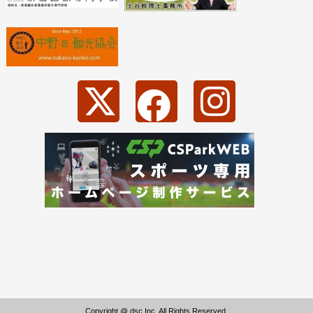
Copyright @ dsc Inc. All Rights Reserved.