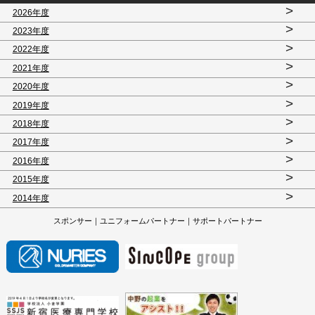
>
2026年度
>
2023年度
>
2022年度
>
2021年度
>
2020年度
>
2019年度
>
2018年度
>
2017年度
>
2016年度
>
2015年度
>
2014年度
スポンサー｜ユニフォームパートナー｜サポートパートナー