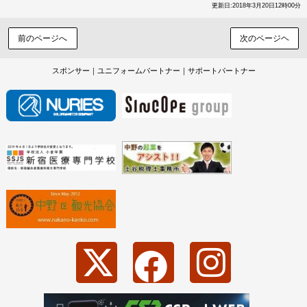
更新日:2018年3月20日12時00分
前のページへ
次のページヘ
スポンサー｜ユニフォームパートナー｜サポートパートナー