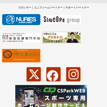
スポンサー｜ユニフォームパートナー｜サポートパートナー