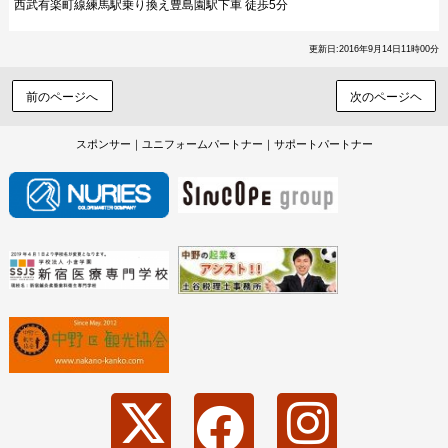
西武有楽町線練馬駅乗り換え豊島園駅下車 徒歩5分
更新日:2016年9月14日11時00分
前のページへ
次のページヘ
スポンサー｜ユニフォームパートナー｜サポートパートナー