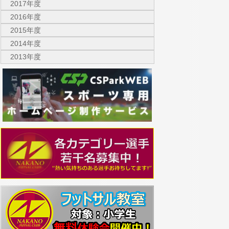
2017年度
2016年度
2015年度
2014年度
2013年度