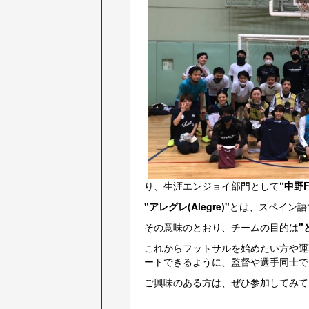
り、生涯エンジョイ部門として
“中野
"
アレグレ(
Alegre)
"
とは、スペイン語
その意味のとおり、チームの目的は
"
これからフットサルを始めたい方や運
ートできるように、監督や選手同士で
ご興味のある方は、ぜひ参加してみて