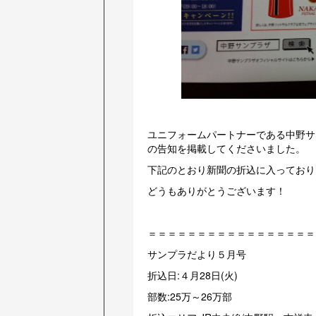
ユニフォームパートナーである中野サ
の告知を掲載してくださいました。
下記のとおり新聞の折込に入っており
どうもありがとうございます！
＝＝＝＝＝＝＝＝＝＝＝＝＝＝＝＝＝
サンプラだより５月号
折込日:４月28日(火)
部数:25万～26万部