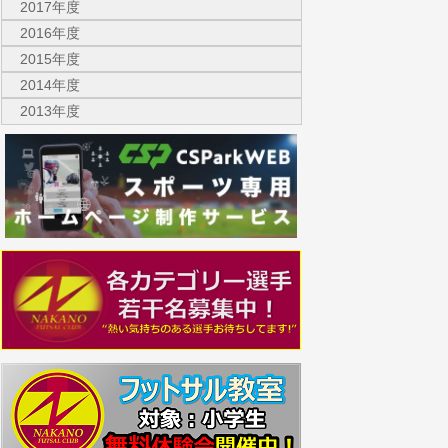
2017年度
2016年度
2015年度
2014年度
2013年度