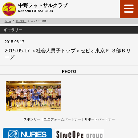
中野フットサルクラブ
NAKANO FUTSAL CLUB
ホーム
ギャラリー
ギャラリー詳細
ギャラリー
2015-06-17
2015-05-17 ＜社会人男子トップ＞ゼビオ東京Ｆ ３部Ｂリ
ーグ
PHOTO
スポンサー｜ユニフォームパートナー｜サポートパートナー