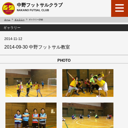
中野フットサルクラブ
NAKANO FUTSAL CLUB
ホーム
ギャラリー
ギャラリー詳細
ギャラリー
2014-11-12
2014-09-30 中野フットサル教室
PHOTO