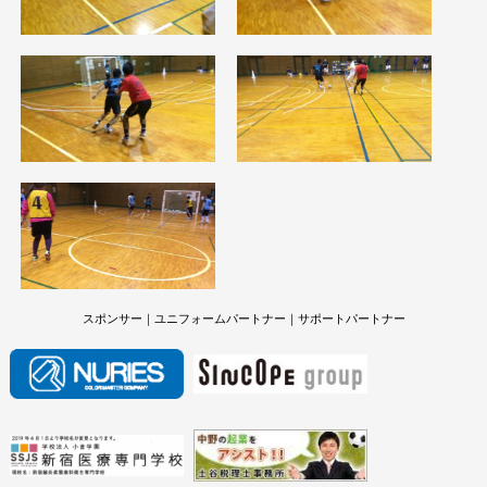
スポンサー｜ユニフォームパートナー｜サポートパートナー