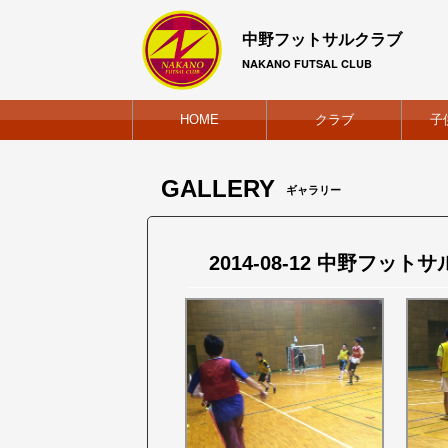
中野フットサルクラブ
NAKANO FUTSAL CLUB
HOME
クラブ
子
GALLERY
ギャラリー
2014-08-12 中野フット