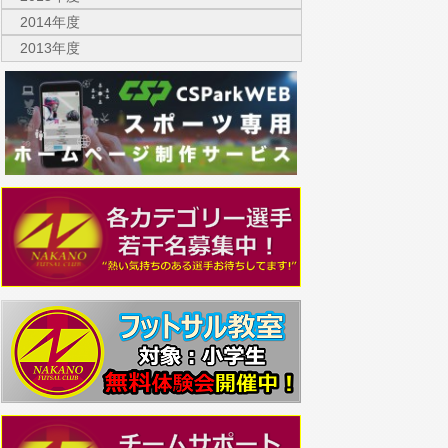
2014年度
2013年度