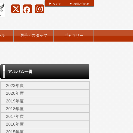
リンク
お問い合わせ
ール
選手・スタッフ
ギャラリー
アルバム一覧
2023年度
2020年度
2019年度
2018年度
2017年度
2016年度
2015年度